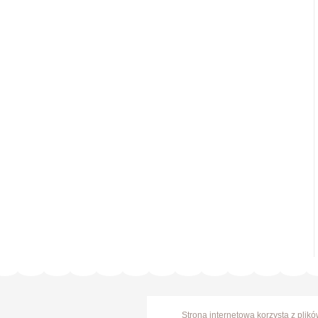
Strona internetowa korzysta z plik