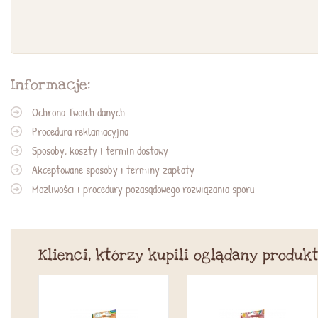
Informacje:
Ochrona Twoich danych
Procedura reklamacyjna
Sposoby, koszty i termin dostawy
Akceptowane sposoby i terminy zapłaty
Możliwości i procedury pozasądowego rozwiązania sporu
Klienci, którzy kupili oglądany produkt