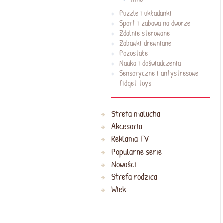
Puzzle i układanki
Sport i zabawa na dworze
Zdalnie sterowane
Zabawki drewniane
Pozostałe
Nauka i doświadczenia
Sensoryczne i antystresowe -
fidget toys
Strefa malucha
Akcesoria
Reklama TV
Popularne serie
Nowości
Strefa rodzica
Wiek