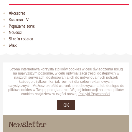
Akcesoria
Reklama TV
Popularne serie
Nowości
Strefa rodzica
Wiek
Strona internetowa korzysta z plików cookies w celu świadczenia usług
na najwyższym poziomie, w celu optymalizacji treści dostępnych w
naszych serwisach, dostosowania ich do indywidualnych potrzeb
każdego użytkownika, jak również dla celów reklamowych i
statystycznych. Możesz określić warunki przechowywania lub dostępu do
plików cookies w Twojej przeglądarce. Więcej informacji na temat plików
cookies znajdziesz w części naszej
Polityki Prywatności
.
OK
Newsletter