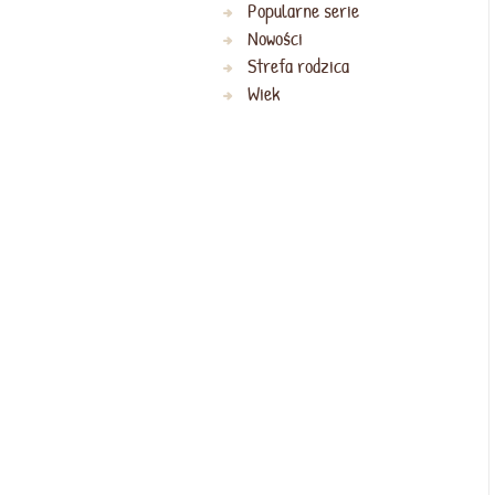
Popularne serie
Nowości
Strefa rodzica
Wiek