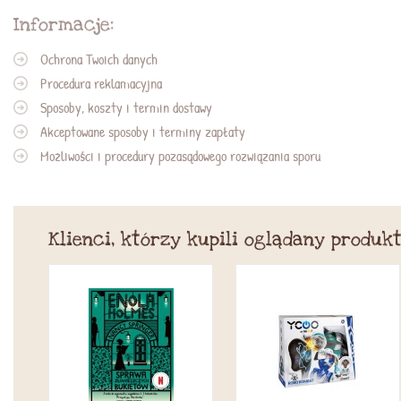
Informacje:
Ochrona Twoich danych
Procedura reklamacyjna
Sposoby, koszty i termin dostawy
Akceptowane sposoby i terminy zapłaty
Możliwości i procedury pozasądowego rozwiązania sporu
Klienci, którzy kupili oglądany produkt