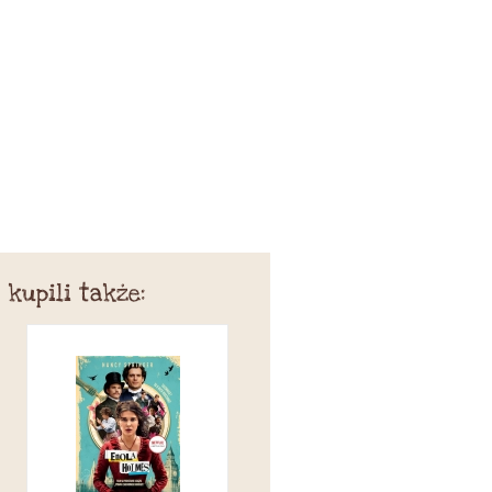
 kupili także: