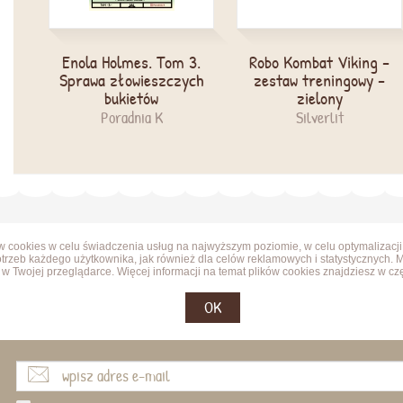
Enola Holmes. Tom 3.
Robo Kombat Viking -
Sprawa złowieszczych
zestaw treningowy -
bukietów
zielony
Poradnia K
Silverlit
ów cookies w celu świadczenia usług na najwyższym poziomie, w celu optymalizacji
trzeb każdego użytkownika, jak również dla celów reklamowych i statystycznych. 
w Twojej przeglądarce. Więcej informacji na temat plików cookies znajdziesz w cz
OK