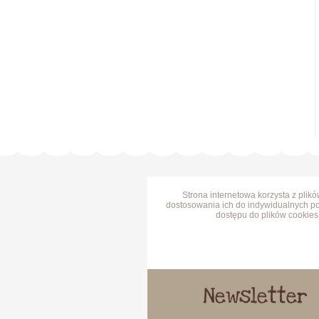
Strona internetowa korzysta z plik
dostosowania ich do indywidualnych po
dostępu do plików cookies 
Newsletter