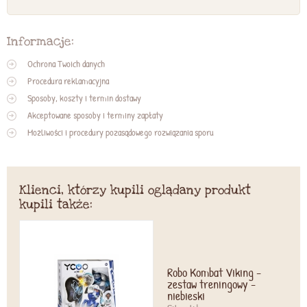
Informacje:
Ochrona Twoich danych
Procedura reklamacyjna
Sposoby, koszty i termin dostawy
Akceptowane sposoby i terminy zapłaty
Możliwości i procedury pozasądowego rozwiązania sporu
Klienci, którzy kupili oglądany produkt
kupili także:
Robo Kombat Viking -
zestaw treningowy -
niebieski