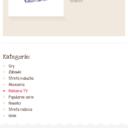
Silverlit
Kategorie:
Gry
Zabawki
Strefa malucha
Akcesoria
Reklama TV
Popularne serie
Nowości
Strefa rodzica
Wiek