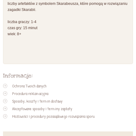
liczby artefaktów z symbolem Skarabeusza, które pomogą w rozwiązaniu
zagadki Skarabii.
liczba graczy: 1-4
czas gry: 15 minut
wiek: 8+
Informacje:
Ochrona Twoich danych
Procedura reklamacyjna
Sposoby, koszty i termin dostawy
Akceptowane sposoby i terminy zapłaty
Możliwości i procedury pozasądowego rozwiązania sporu