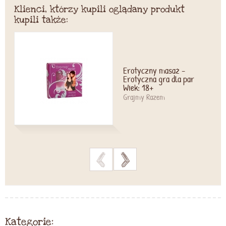
Klienci, którzy kupili oglądany produkt
kupili także:
Erotyczny masaż -
Erotyczna gra dla par
Wiek: 18+
Grajmy Razem
>
>
Kategorie: